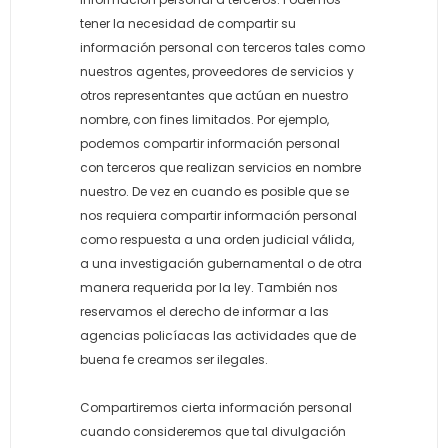
tener la necesidad de compartir su
información personal con terceros tales como
nuestros agentes, proveedores de servicios y
otros representantes que actúan en nuestro
nombre, con fines limitados. Por ejemplo,
podemos compartir información personal
con terceros que realizan servicios en nombre
nuestro. De vez en cuando es posible que se
nos requiera compartir información personal
como respuesta a una orden judicial válida,
a una investigación gubernamental o de otra
manera requerida por la ley. También nos
reservamos el derecho de informar a las
agencias policíacas las actividades que de
buena fe creamos ser ilegales.
Compartiremos cierta información personal
cuando consideremos que tal divulgación