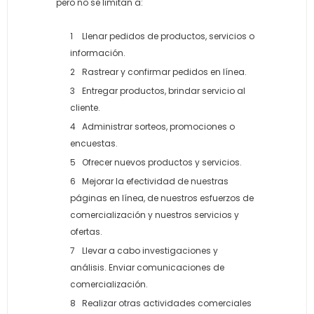
pero no se limitan a:
Llenar pedidos de productos, servicios o
información.
Rastrear y confirmar pedidos en línea.
Entregar productos, brindar servicio al
cliente.
Administrar sorteos, promociones o
encuestas.
Ofrecer nuevos productos y servicios.
Mejorar la efectividad de nuestras
páginas en línea, de nuestros esfuerzos de
comercialización y nuestros servicios y
ofertas.
Llevar a cabo investigaciones y
análisis. Enviar comunicaciones de
comercialización.
Realizar otras actividades comerciales