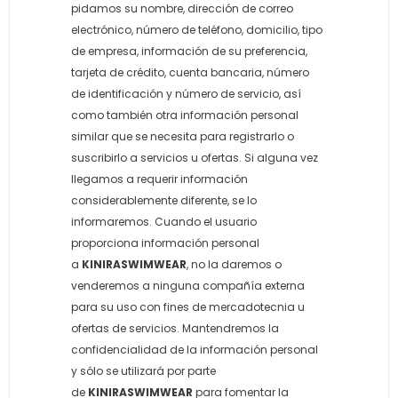
pidamos su nombre, dirección de correo
electrónico, número de teléfono, domicilio, tipo
de empresa, información de su preferencia,
tarjeta de crédito, cuenta bancaria, número
de identificación y número de servicio, así
como también otra información personal
similar que se necesita para registrarlo o
suscribirlo a servicios u ofertas. Si alguna vez
llegamos a requerir información
considerablemente diferente, se lo
informaremos. Cuando el usuario
proporciona información personal
a
KINIRASWIMWEAR
, no la daremos o
venderemos a ninguna compañ­ía externa
para su uso con fines de mercadotecnia u
ofertas de servicios. Mantendremos la
confidencialidad de la información personal
y sólo se utilizará por parte
de
KINIRASWIMWEAR
para fomentar la