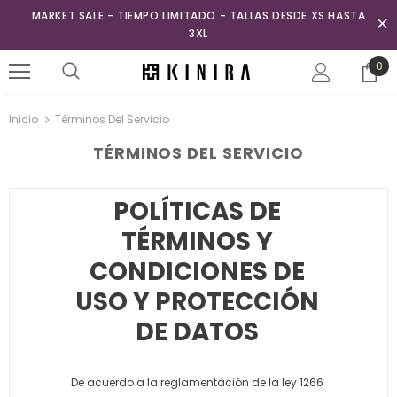
MARKET SALE - TIEMPO LIMITADO - TALLAS DESDE XS HASTA
3XL
0
Inicio
Términos Del Servicio
TÉRMINOS DEL SERVICIO
POLÍTICAS DE
TÉRMINOS Y
CONDICIONES DE
USO Y PROTECCIÓN
DE DATOS
De acuerdo a la reglamentación de la ley 1266