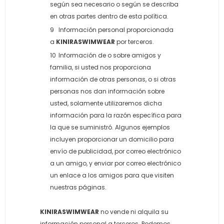
según sea necesario o según se describa
en otras partes dentro de esta política.
Información personal proporcionada
a
KINIRASWIMWEAR
por terceros.
Información de o sobre amigos y
familia, si usted nos proporciona
información de otras personas, o si otras
personas nos dan información sobre
usted, solamente utilizaremos dicha
información para la razón específica para
la que se suministró. Algunos ejemplos
incluyen proporcionar un domicilio para
envío de publicidad, por correo electrónico
a un amigo, y enviar por correo electrónico
un enlace a los amigos para que visiten
nuestras páginas.
KINIRASWIMWEAR
no vende ni alquila su
información personal a terceros. Podemos