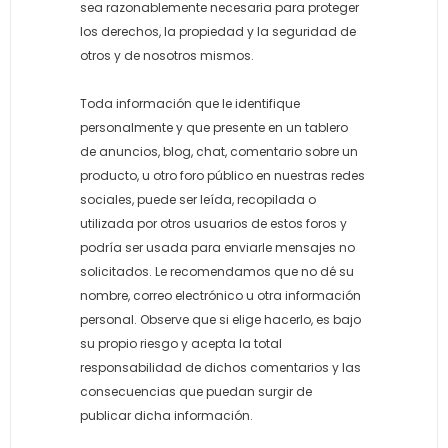
sea razonablemente necesaria para proteger
los derechos, la propiedad y la seguridad de
otros y de nosotros mismos.
Toda información que le identifique
personalmente y que presente en un tablero
de anuncios, blog, chat, comentario sobre un
producto, u otro foro público en nuestras redes
sociales, puede ser leída, recopilada o
utilizada por otros usuarios de estos foros y
podría ser usada para enviarle mensajes no
solicitados. Le recomendamos que no dé su
nombre, correo electrónico u otra información
personal. Observe que si elige hacerlo, es bajo
su propio riesgo y acepta la total
responsabilidad de dichos comentarios y las
consecuencias que puedan surgir de
publicar dicha información.