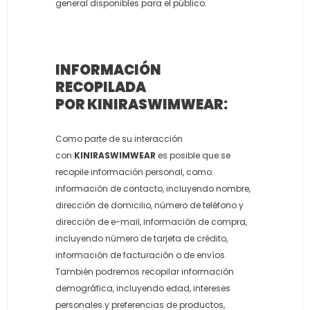
general disponibles para el público.
INFORMACIÓN
RECOPILADA
POR
KINIRASWIMWEAR:
Como parte de su interacción
con
KINIRASWIMWEAR
es posible que se
recopile información personal, como:
información de contacto, incluyendo nombre,
dirección de domicilio, número de teléfono y
dirección de e-mail, información de compra,
incluyendo número de tarjeta de crédito,
información de facturación o de envíos.
También podremos recopilar información
demográfica, incluyendo edad, intereses
personales y preferencias de productos,