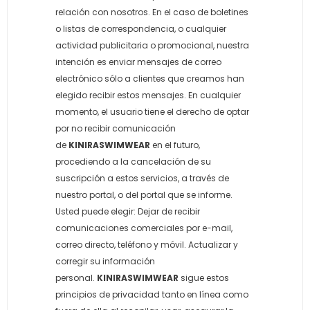
relación con nosotros. En el caso de boletines
o listas de correspondencia, o cualquier
actividad publicitaria o promocional, nuestra
intención es enviar mensajes de correo
electrónico sólo a clientes que creamos han
elegido recibir estos mensajes. En cualquier
momento, el usuario tiene el derecho de optar
por no recibir comunicación
de
KINIRASWIMWEAR
en el futuro,
procediendo a la cancelación de su
suscripción a estos servicios, a través de
nuestro portal, o del portal que se informe.
Usted puede elegir: Dejar de recibir
comunicaciones comerciales por e-mail,
correo directo, teléfono y móvil. Actualizar y
corregir su información
personal.
KINIRASWIMWEAR
sigue estos
principios de privacidad tanto en línea como