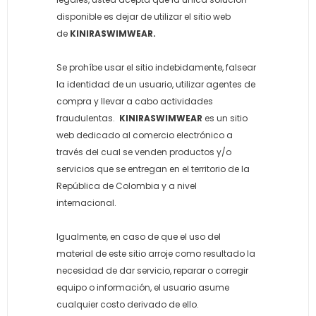
disponible es dejar de utilizar el sitio web
de
KINIRASWIMWEAR.
Se prohíbe usar el sitio indebidamente, falsear
la identidad de un usuario, utilizar agentes de
compra y llevar a cabo actividades
fraudulentas.
KINIRASWIMWEAR
es un sitio
web dedicado al comercio electrónico a
través del cual se venden productos y/o
servicios que se entregan en el territorio de la
República de Colombia y a nivel
internacional.
Igualmente, en caso de que el uso del
material de este sitio arroje como resultado la
necesidad de dar servicio, reparar o corregir
equipo o información, el usuario asume
cualquier costo derivado de ello.