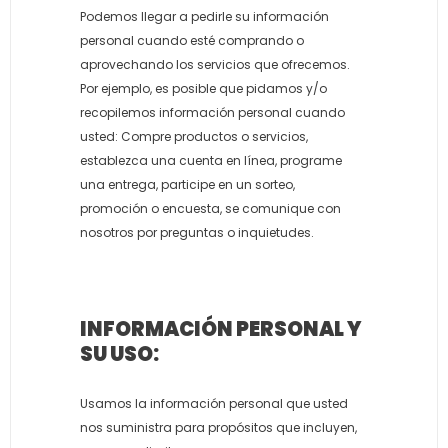
Podemos llegar a pedirle su información
personal cuando esté comprando o
aprovechando los servicios que ofrecemos.
Por ejemplo, es posible que pidamos y/o
recopilemos información personal cuando
usted: Compre productos o servicios,
establezca una cuenta en línea, programe
una entrega, participe en un sorteo,
promoción o encuesta, se comunique con
nosotros por preguntas o inquietudes.
INFORMACIÓN PERSONAL Y
SU USO:
Usamos la información personal que usted
nos suministra para propósitos que incluyen,