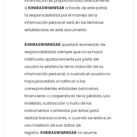
información es proporcionada directamente
a
KINIRASWIMWEAR
a través de este portal,
la responsabilidad por el manejo de la
información personal será en los términos
establecidos en este documento.
KINIRASWIMWEAR
quedará exonerado de
responsabilidad, siempre que no se haya
notificado oportunamente por parte del
usuario la existencia de la violación de su
información personal, o cuando el usuario no
haya procedido a notificar a las
correspondientes entidades bancarias,
financieras o cooperativas de la pérdida, uso
indebido, sustracción o hurto de los
instrumentos conferidos por éstas para
realizar transacciones, o cuando se realice un
uso indebido de sus datos de
registro.
KINIRASWIMWEAR
no asume