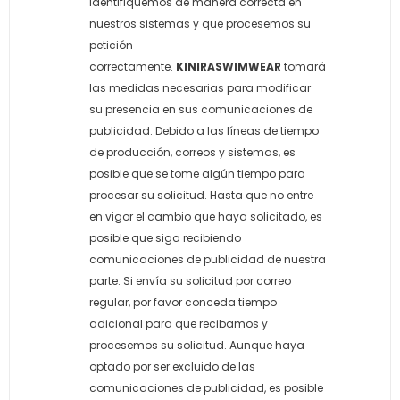
identifiquemos de manera correcta en
nuestros sistemas y que procesemos su
petición
correctamente.
KINIRASWIMWEAR
tomará
las medidas necesarias para modificar
su presencia en sus comunicaciones de
publicidad. Debido a las líneas de tiempo
de producción, correos y sistemas, es
posible que se tome algún tiempo para
procesar su solicitud. Hasta que no entre
en vigor el cambio que haya solicitado, es
posible que siga recibiendo
comunicaciones de publicidad de nuestra
parte. Si envía su solicitud por correo
regular, por favor conceda tiempo
adicional para que recibamos y
procesemos su solicitud. Aunque haya
optado por ser excluido de las
comunicaciones de publicidad, es posible