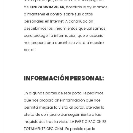
de
KINIRASWIMWEAR
, nosotros le ayudamos
a mantener el control sobre sus datos
personales en Internet. A continuación
describimos los lineamientos que utilizamos
para proteger la información que el usuario
nos proporciona durante su visita a nuestro
portal.
INFORMACIÓN PERSONAL:
En algunas partes de este portal le pedimos
que nos proporcione información que nos
permita mejorar la visita al portal, atender la
oferta de compra, o dar seguimiento a las
inquietudes tras la visita. LA PARTICIPACIÓN ES
TOTALMENTE OPCIONAL. Es posible que le