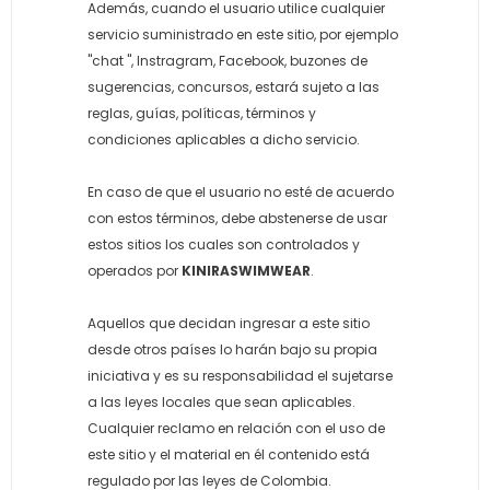
Además, cuando el usuario utilice cualquier
servicio suministrado en este sitio, por ejemplo
"chat ", Instragram, Facebook, buzones de
sugerencias, concursos, estará sujeto a las
reglas, guías, políticas, términos y
condiciones aplicables a dicho servicio.
En caso de que el usuario no esté de acuerdo
con estos términos, debe abstenerse de usar
estos sitios los cuales son controlados y
operados por
KINIRASWIMWEAR
.
Aquellos que decidan ingresar a este sitio
desde otros países lo harán bajo su propia
iniciativa y es su responsabilidad el sujetarse
a las leyes locales que sean aplicables.
Cualquier reclamo en relación con el uso de
este sitio y el material en él contenido está
regulado por las leyes de Colombia.