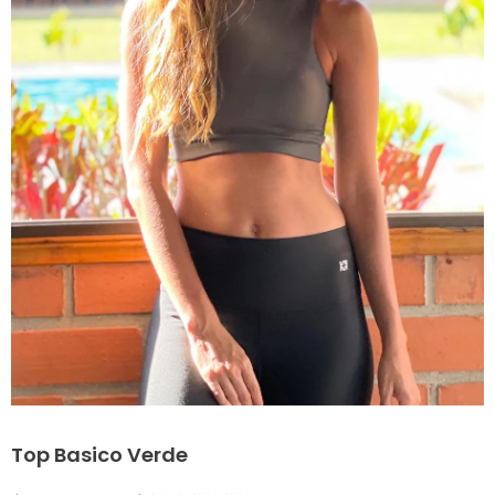
Top Basico Verde