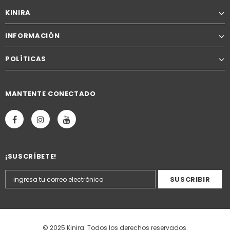
KINIRA
INFORMACIÓN
POLÍTICAS
MANTENTE CONECTADO
¡SUSCRÍBETE!
© 2025 Kinira. Todos los derechos reservados.