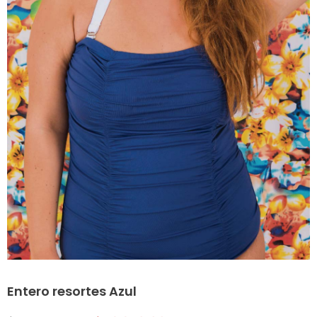
Entero resortes Azul