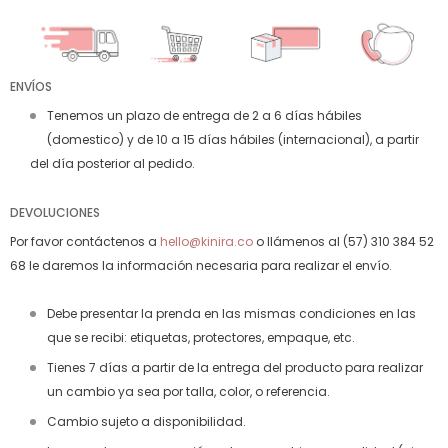
ENVÍOS
Tenemos un plazo de entrega de 2 a 6 días hábiles
(domestico) y de 10 a 15 días hábiles (internacional), a partir
del día posterior al pedido.
DEVOLUCIONES
Por favor contáctenos a
hello@kinira.co
o llámenos al (57) 310 384 52
68 le daremos la información necesaria para realizar el envío.
Debe presentar la prenda en las mismas condiciones en las
que se recibi: etiquetas, protectores, empaque, etc.
Tienes 7 días a partir de la entrega del producto para realizar
un cambio ya sea por talla, color, o referencia.
Cambio sujeto a disponibilidad.