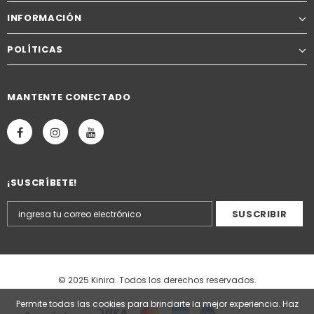
INFORMACIÓN
POLÍTICAS
MANTENTE CONECTADO
¡SUSCRÍBETE!
© 2025 Kinira. Todos los derechos reservados.
Permite todas las cookies para brindarte la mejor experiencia. Haz