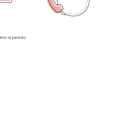
rior al pedido.