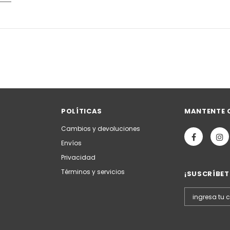
POLÍTICAS
MANTENTE 
Cambios y devoluciones
Envíos
Privacidad
Términos y servicios
¡SUSCRÍBET