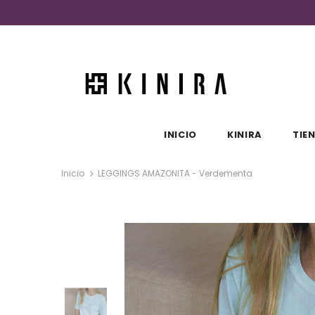
INICIO
KINIRA
TIE
Inicio
LEGGINGS AMAZONITA - Verdementa