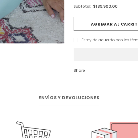
$139.900,00
Subtotal:
Estoy de acuerdo con los tér
Share
ENVÍOS Y DEVOLUCIONES