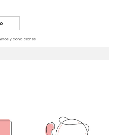
minos y condiciones