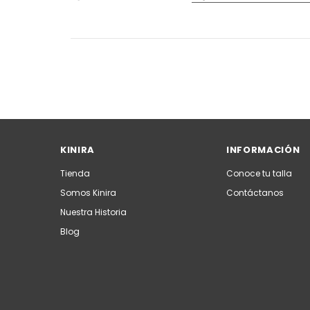
KINIRA
INFORMACIÓN
Tienda
Conoce tu talla
Somos Kinira
Contáctanos
Nuestra Historia
Blog