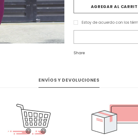
Estoy de acuerdo con los tér
Share
ENVÍOS Y DEVOLUCIONES