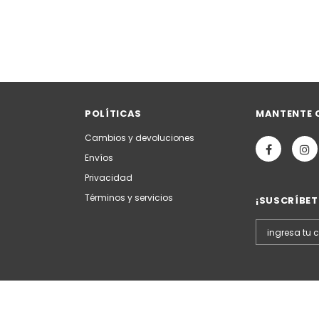
POLÍTICAS
MANTENTE 
Cambios y devoluciones
Envíos
Privacidad
Términos y servicios
¡SUSCRÍBET