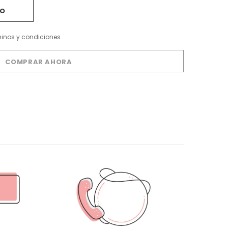
minos y condiciones
COMPRAR AHORA