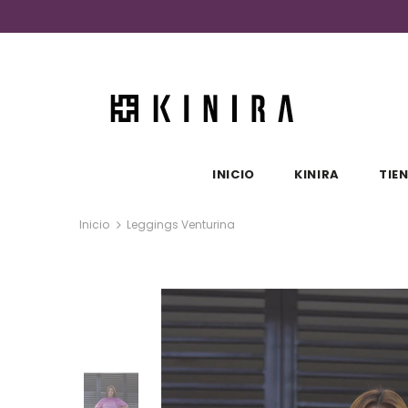
INICIO
KINIRA
TIE
Inicio
Leggings Venturina