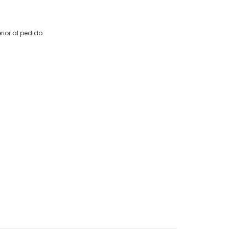
rior al pedido.