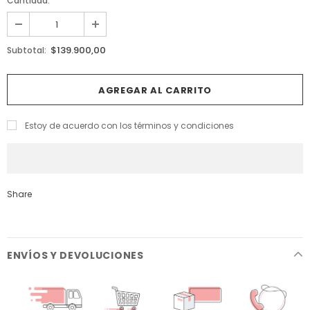
Cantidad:
$139.900,00
Subtotal:
Estoy de acuerdo con los términos y condiciones
Share
ENVÍOS Y DEVOLUCIONES