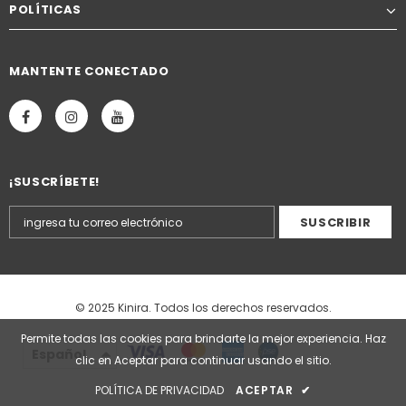
POLÍTICAS
MANTENTE CONECTADO
¡SUSCRÍBETE!
© 2025 Kinira. Todos los derechos reservados.
Permite todas las cookies para brindarte la mejor experiencia. Haz
Español
clic en Aceptar para continuar usando el sitio.
POLÍTICA DE PRIVACIDAD
ACEPTAR
✔