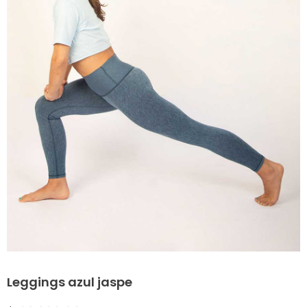
Leggings azul jaspe