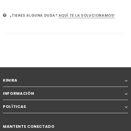
¿TIENES ALGUNA DUDA?
AQUÍ TE LA SOLUCIONAMOS!
KINIRA
INFORMACIÓN
POLÍTICAS
MANTENTE CONECTADO