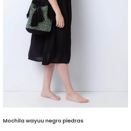
Mochila wayuu negro piedras