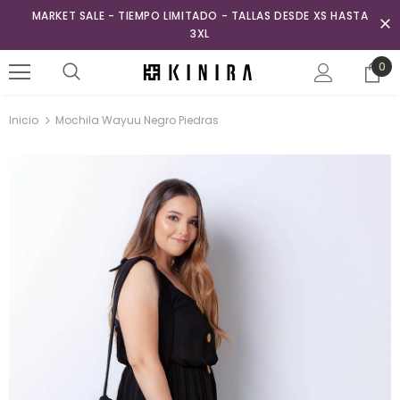
MARKET SALE - TIEMPO LIMITADO - TALLAS DESDE XS HASTA
3XL
0
Inicio
Mochila Wayuu Negro Piedras