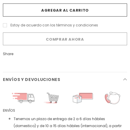
Estoy de acuerdo con los términos y condiciones
COMPRAR AHORA
Share
ENVÍOS Y DEVOLUCIONES
ENVÍOS
Tenemos un plazo de entrega de 2 a 6 días hábiles
(domestico) y de 10 a 15 días hábiles (internacional), a partir