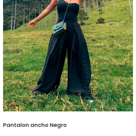
Pantalon ancho Negro