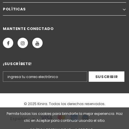
POLÍTICAS
MANTENTE CONECTADO
¡SUSCRÍBETE!
© 2025 Kinira. Todos los derechos reservados.
Permite todas las cookies para brindarte la mejor experiencia. Haz
Español
clic en Aceptar para continuar usando el sitio.