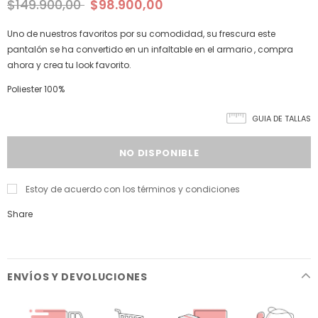
$149.900,00
$98.900,00
Uno de nuestros favoritos por su comodidad, su frescura este
pantalón se ha convertido en un infaltable en el armario , compra
ahora y crea tu look favorito.
Poliester 100%
GUIA DE TALLAS
Estoy de acuerdo con los términos y condiciones
Share
ENVÍOS Y DEVOLUCIONES