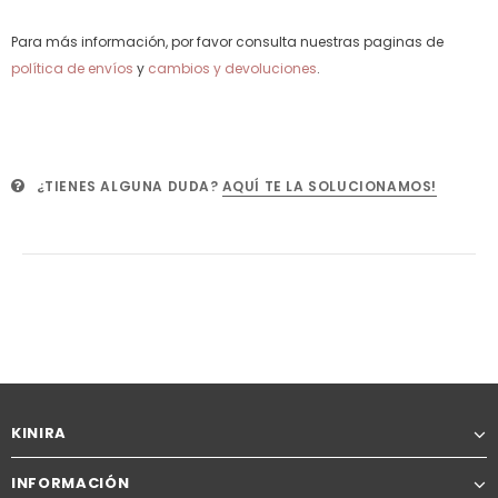
Para más información, por favor consulta nuestras paginas de
política de envíos
y
cambios y devoluciones
.
¿TIENES ALGUNA DUDA?
AQUÍ TE LA SOLUCIONAMOS!
KINIRA
INFORMACIÓN