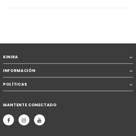
KINIRA
INFORMACIÓN
POLÍTICAS
MANTENTE CONECTADO