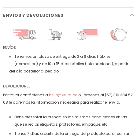
ENVÍOS Y DEVOLUCIONES
ENVÍOS
Tenemos un plazo de entrega de 2 a 6 días hábiles
(domestico) y de 10 a 15 días hábiles (internacional), a partir
del día posterior al pedido.
DEVOLUCIONES
Por favor contáctenos a
hello@kinira.co
o llámenos al (57) 310 384 52
68 le daremos la información necesaria para realizar el envío.
Debe presentar la prenda en las mismas condiciones en las
que se recibi: etiquetas, protectores, empaque, etc.
Tienes 7 días a partir de la entrega del producto para realizar