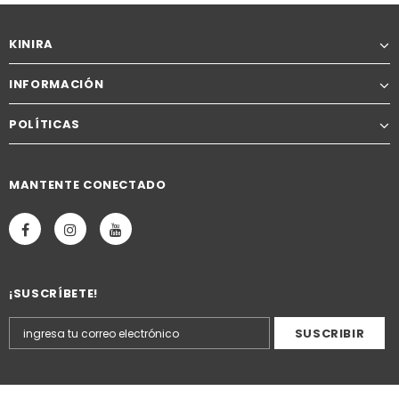
KINIRA
INFORMACIÓN
POLÍTICAS
MANTENTE CONECTADO
¡SUSCRÍBETE!