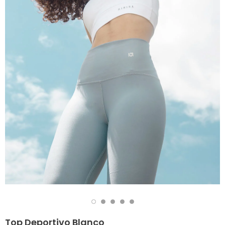
Top Deportivo Blanco