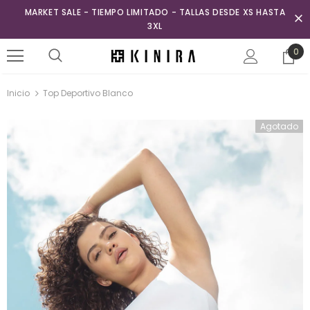
MARKET SALE - TIEMPO LIMITADO - TALLAS DESDE XS HASTA
3XL
0
Inicio
Top Deportivo Blanco
Agotado