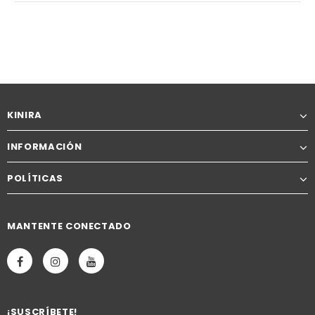
KINIRA
INFORMACIÓN
POLÍTICAS
MANTENTE CONECTADO
¡SUSCRÍBETE!