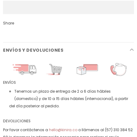
Share
ENVÍOS Y DEVOLUCIONES
ENVÍOS
Tenemos un plazo de entrega de 2 a 6 días hábiles
(domestico) y de 10 a 15 días hábiles (internacional), a partir
del día posterior al pedido.
DEVOLUCIONES
Por favor contáctenos a
hello@kinira.co
o llámenos al (57) 310 384 52