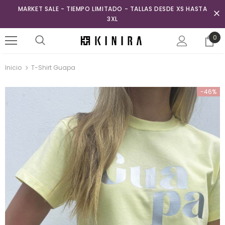
MARKET SALE - TIEMPO LIMITADO - TALLAS DESDE XS HASTA
3XL
0
Inicio
T-Shirt Guapa
-46%