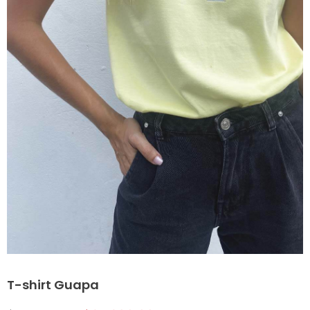
T-shirt Guapa