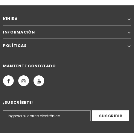
KINIRA
INFORMACIÓN
POLÍTICAS
MANTENTE CONECTADO
¡SUSCRÍBETE!