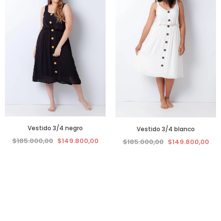
Vestido 3/4 negro
Vestido 3/4 blanco
$185.000,00
$149.800,00
$185.000,00
$149.800,00