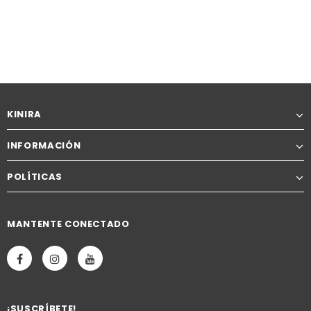
KINIRA
INFORMACIÓN
POLÍTICAS
MANTENTE CONECTADO
¡SUSCRÍBETE!