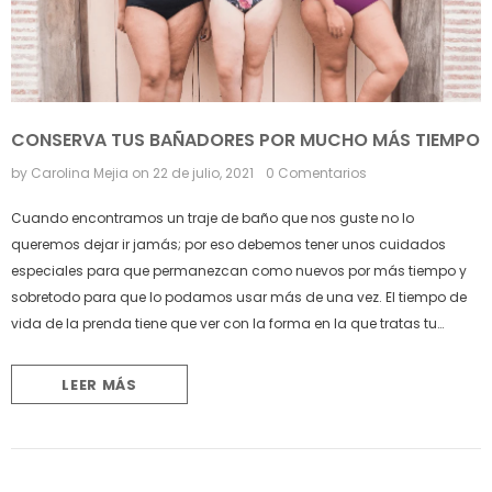
CONSERVA TUS BAÑADORES POR MUCHO MÁS TIEMPO
by Carolina Mejia
on
22 de julio, 2021
0 Comentarios
Cuando encontramos un traje de baño que nos guste no lo
queremos dejar ir jamás; por eso debemos tener unos cuidados
especiales para que permanezcan como nuevos por más tiempo y
sobretodo para que lo podamos usar más de una vez. El tiempo de
vida de la prenda tiene que ver con la forma en la que tratas tu
bañador Es por esto que...
LEER MÁS