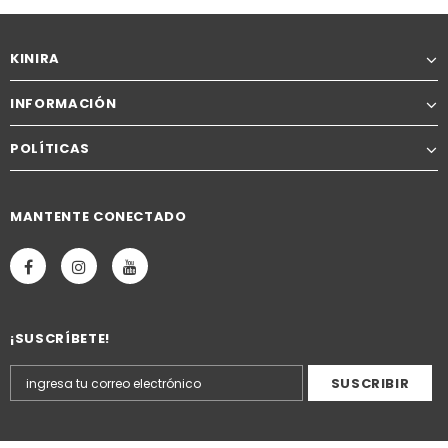
KINIRA
INFORMACIÓN
POLÍTICAS
MANTENTE CONECTADO
¡SUSCRÍBETE!