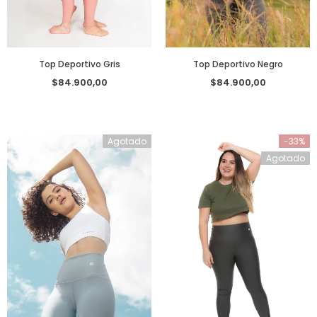
Top Deportivo Gris
Top Deportivo Negro
$84.900,00
$84.900,00
Agotado
-33%
Agotado