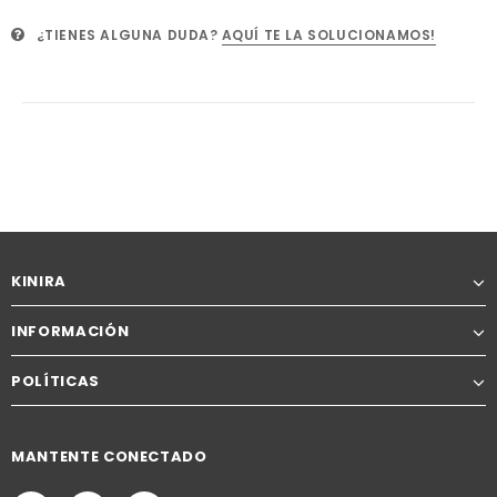
¿TIENES ALGUNA DUDA?
AQUÍ TE LA SOLUCIONAMOS!
KINIRA
INFORMACIÓN
POLÍTICAS
MANTENTE CONECTADO