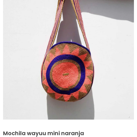
Mochila wayuu mini naranja