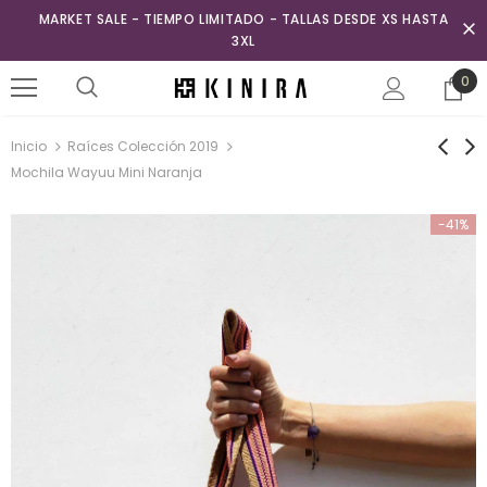
MARKET SALE - TIEMPO LIMITADO - TALLAS DESDE XS HASTA
3XL
0
Inicio
Raíces Colección 2019
Mochila Wayuu Mini Naranja
-41%