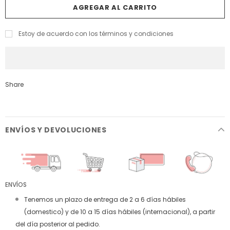
Estoy de acuerdo con los términos y condiciones
Share
ENVÍOS Y DEVOLUCIONES
ENVÍOS
Tenemos un plazo de entrega de 2 a 6 días hábiles
(domestico) y de 10 a 15 días hábiles (internacional), a partir
del día posterior al pedido.