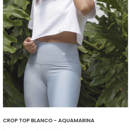
CROP TOP BLANCO - AQUAMARINA