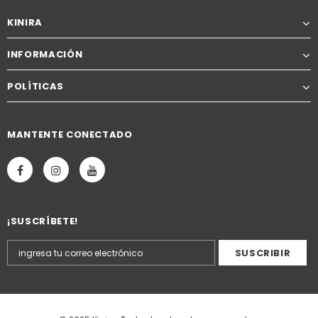
KINIRA
INFORMACIÓN
POLÍTICAS
MANTENTE CONECTADO
¡SUSCRÍBETE!