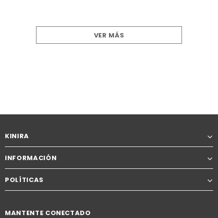
VER MÁS
KINIRA
INFORMACIÓN
POLÍTICAS
MANTENTE CONECTADO