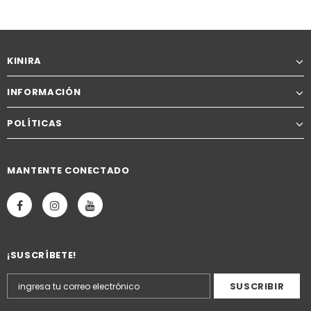
KINIRA
INFORMACIÓN
POLÍTICAS
MANTENTE CONECTADO
¡SUSCRÍBETE!