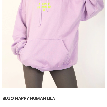
BUZO HAPPY HUMAN LILA