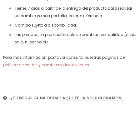
Tienes 7 días a partir de la entrega del producto para realizar
un cambio ya sea por talla, color, o referencia.
Cambio sujeto a disponibilidad.
Las prendas en promoción solo se cambian por calidad (ni por
talla, ni por color).
Para más información, por favor consulta nuestras paginas de
política de envíos
y
cambios y devoluciones
.
¿TIENES ALGUNA DUDA?
AQUÍ TE LA SOLUCIONAMOS!