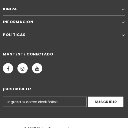
KINIRA
INFORMACIÓN
POLÍTICAS
MANTENTE CONECTADO
¡SUSCRÍBETE!