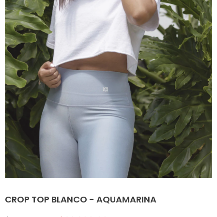
CROP TOP BLANCO - AQUAMARINA