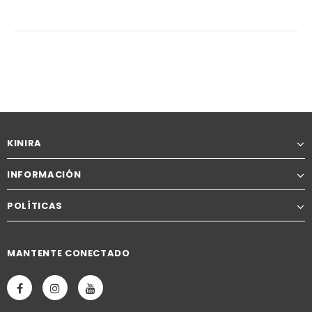
KINIRA
INFORMACIÓN
POLÍTICAS
MANTENTE CONECTADO