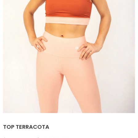
TOP TERRACOTA