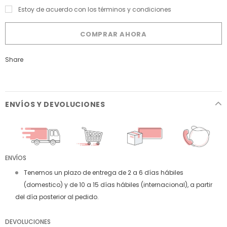
Estoy de acuerdo con los términos y condiciones
COMPRAR AHORA
Share
ENVÍOS Y DEVOLUCIONES
ENVÍOS
Tenemos un plazo de entrega de 2 a 6 días hábiles
(domestico) y de 10 a 15 días hábiles (internacional), a partir
del día posterior al pedido.
DEVOLUCIONES