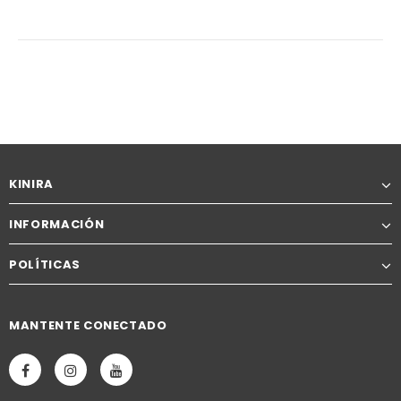
KINIRA
INFORMACIÓN
POLÍTICAS
MANTENTE CONECTADO