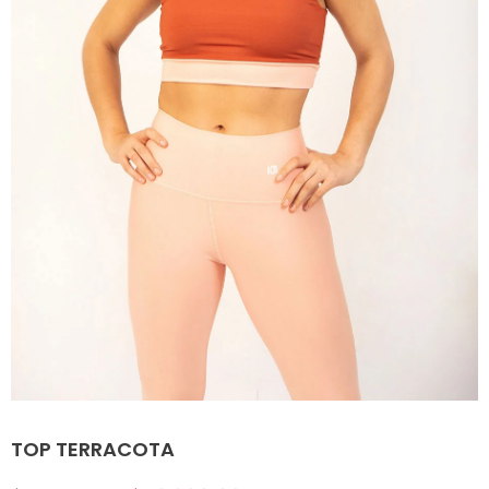
TOP TERRACOTA