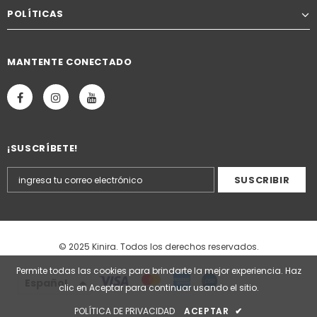
POLÍTICAS
MANTENTE CONECTADO
¡SUSCRÍBETE!
© 2025 Kinira. Todos los derechos reservados.
Permite todas las cookies para brindarte la mejor experiencia. Haz
Español
clic en Aceptar para continuar usando el sitio.
POLÍTICA DE PRIVACIDAD
ACEPTAR
✔