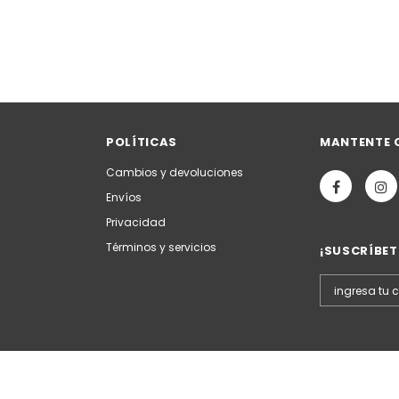
POLÍTICAS
MANTENTE 
Cambios y devoluciones
Envíos
Privacidad
Términos y servicios
¡SUSCRÍBET