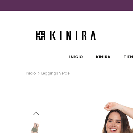
INICIO
KINIRA
TIE
Inicio
Leggings Verde