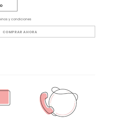
minos y condiciones
COMPRAR AHORA