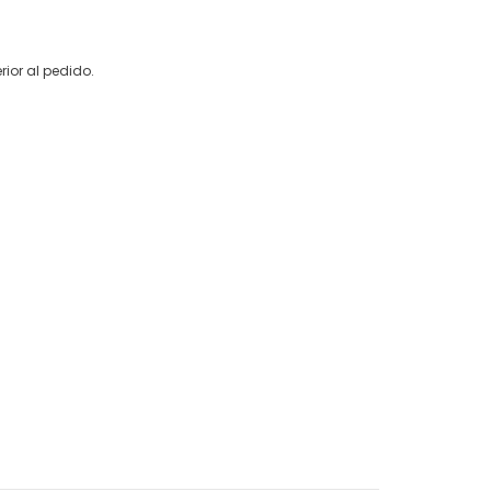
rior al pedido.