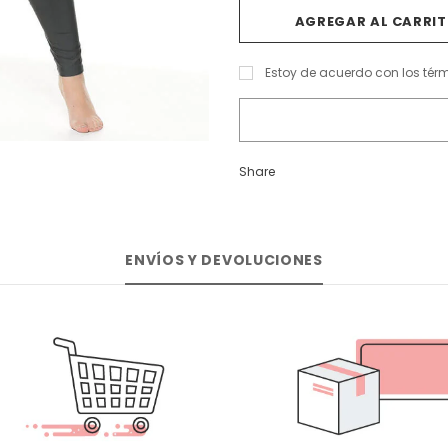
Estoy de acuerdo con los tér
Share
ENVÍOS Y DEVOLUCIONES