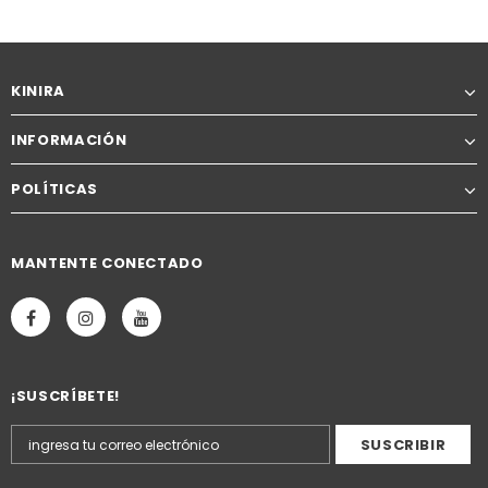
KINIRA
INFORMACIÓN
POLÍTICAS
MANTENTE CONECTADO
¡SUSCRÍBETE!