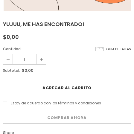
YUJUU, ME HAS ENCONTRADO!
$0,00
Cantidad:
GUIA DE TALLAS
$0,00
Subtotal:
Estoy de acuerdo con los términos y condiciones
COMPRAR AHORA
Share