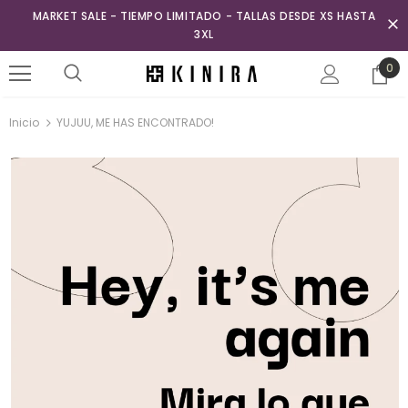
MARKET SALE - TIEMPO LIMITADO - TALLAS DESDE XS HASTA
3XL
0
Inicio
YUJUU, ME HAS ENCONTRADO!