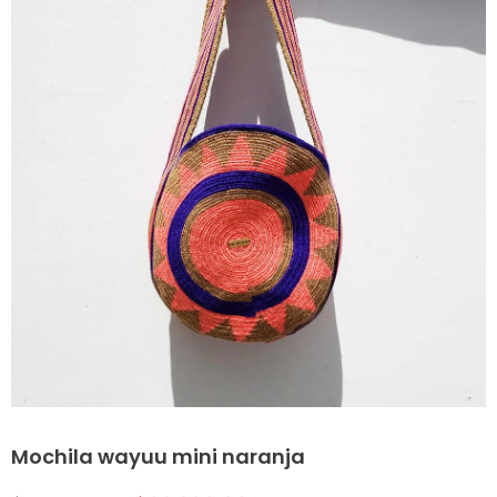
Mochila wayuu mini naranja