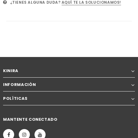
¿TIENES ALGUNA DUDA?
AQUÍ TE LA SOLUCIONAMOS!
KINIRA
INFORMACIÓN
POLÍTICAS
MANTENTE CONECTADO