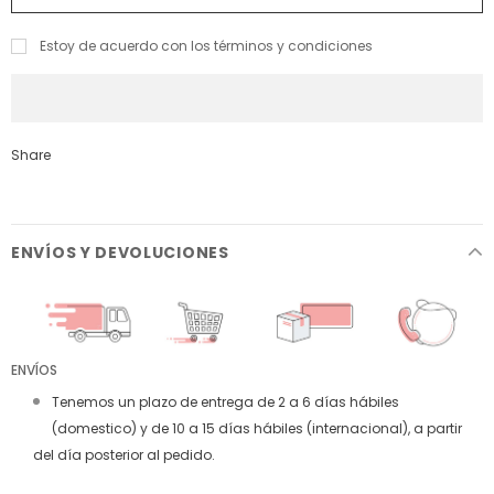
Estoy de acuerdo con los términos y condiciones
Share
ENVÍOS Y DEVOLUCIONES
ENVÍOS
Tenemos un plazo de entrega de 2 a 6 días hábiles
(domestico) y de 10 a 15 días hábiles (internacional), a partir
del día posterior al pedido.