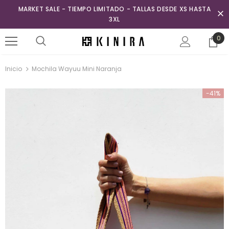
MARKET SALE - TIEMPO LIMITADO - TALLAS DESDE XS HASTA
3XL
0
Inicio
Mochila Wayuu Mini Naranja
-41%