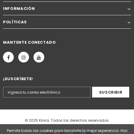
INFORMACIÓN
POLÍTICAS
MANTENTE CONECTADO
¡SUSCRÍBETE!
© 2025 Kinira. Todos los derechos reservados.
Permite todas las cookies para brindarte la mejor experiencia. Haz