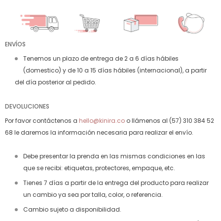
ENVÍOS
Tenemos un plazo de entrega de 2 a 6 días hábiles
(domestico) y de 10 a 15 días hábiles (internacional), a partir
del día posterior al pedido.
DEVOLUCIONES
Por favor contáctenos a
hello@kinira.co
o llámenos al (57) 310 384 52
68 le daremos la información necesaria para realizar el envío.
Debe presentar la prenda en las mismas condiciones en las
que se recibi: etiquetas, protectores, empaque, etc.
Tienes 7 días a partir de la entrega del producto para realizar
un cambio ya sea por talla, color, o referencia.
Cambio sujeto a disponibilidad.