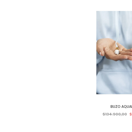
BUZO AQUA
$134.900,00
$