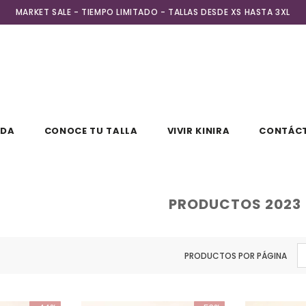
MARKET SALE - TIEMPO LIMITADO - TALLAS DESDE XS HASTA 3XL
NDA
CONOCE TU TALLA
VIVIR KINIRA
CONTÁC
PRODUCTOS 2023
PRODUCTOS POR PÁGINA