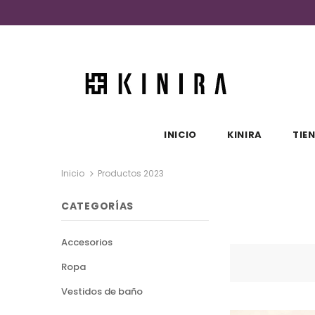
INICIO
KINIRA
TIE
Inicio
Productos 2023
CATEGORÍAS
Accesorios
Ropa
Vestidos de baño